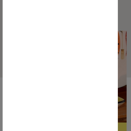
Arbeitsbereiche