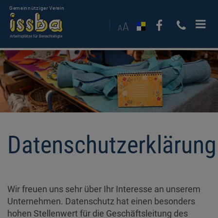
Gemeinnütziger Verein
Arbeitsplätze für Benachteiligte
Datenschutzerklärung
Wir freuen uns sehr über Ihr Interesse an unserem
Unternehmen. Datenschutz hat einen besonders
hohen Stellenwert für die Geschäftsleitung des