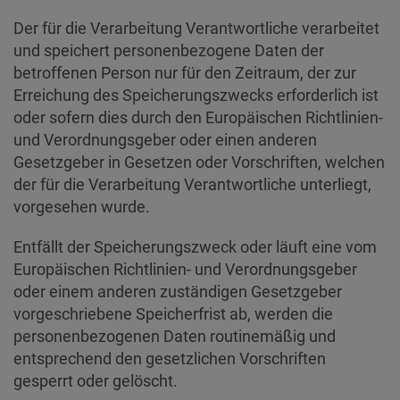
Der für die Verarbeitung Verantwortliche verarbeitet
und speichert personenbezogene Daten der
betroffenen Person nur für den Zeitraum, der zur
Erreichung des Speicherungszwecks erforderlich ist
oder sofern dies durch den Europäischen Richtlinien-
und Verordnungsgeber oder einen anderen
Gesetzgeber in Gesetzen oder Vorschriften, welchen
der für die Verarbeitung Verantwortliche unterliegt,
vorgesehen wurde.
Entfällt der Speicherungszweck oder läuft eine vom
Europäischen Richtlinien- und Verordnungsgeber
oder einem anderen zuständigen Gesetzgeber
vorgeschriebene Speicherfrist ab, werden die
personenbezogenen Daten routinemäßig und
entsprechend den gesetzlichen Vorschriften
gesperrt oder gelöscht.